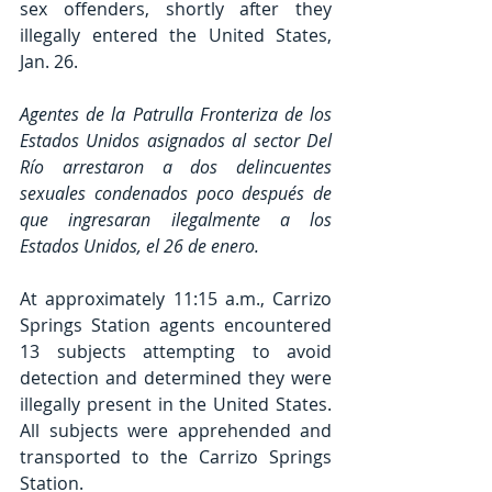
sex offenders, shortly after they 
illegally entered the United States, 
Jan. 26.
Agentes de la Patrulla Fronteriza de los 
Estados Unidos asignados al sector Del 
Río arrestaron a dos delincuentes 
sexuales condenados poco después de 
que ingresaran ilegalmente a los 
Estados Unidos, el 26 de enero.
At approximately 11:15 a.m., Carrizo 
Springs Station agents encountered 
13 subjects attempting to avoid 
detection and determined they were 
illegally present in the United States. 
All subjects were apprehended and 
transported to the Carrizo Springs 
Station.