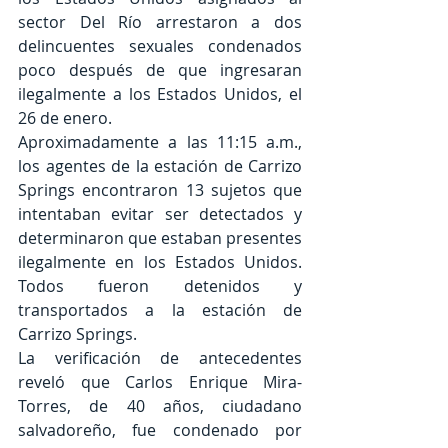
sector Del Río arrestaron a dos 
delincuentes sexuales condenados 
poco después de que ingresaran 
ilegalmente a los Estados Unidos, el 
26 de enero.
Aproximadamente a las 11:15 a.m., 
los agentes de la estación de Carrizo 
Springs encontraron 13 sujetos que 
intentaban evitar ser detectados y 
determinaron que estaban presentes 
ilegalmente en los Estados Unidos. 
Todos fueron detenidos y 
transportados a la estación de 
Carrizo Springs.
La verificación de antecedentes 
reveló que Carlos Enrique Mira-
Torres, de 40 años, ciudadano 
salvadoreño, fue condenado por 