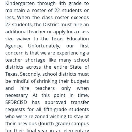
Kindergarten through 4th grade to 
maintain a roster of 22 students or 
less. When the class roster exceeds 
22 students, the District must hire an 
additional teacher or apply for a class 
size waiver to the Texas Education 
Agency. Unfortunately, our first 
concern is that we are experiencing a 
teacher shortage like many school 
districts across the entire State of 
Texas. Secondly, school districts must 
be mindful of shrinking their budgets 
and hire teachers only when 
necessary. At this point in time, 
SFDRCISD has approved transfer 
requests for all fifth-grade students 
who were re-zoned wishing to stay at 
their previous (fourth-grade) campus 
for their final year in an elementary 