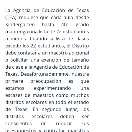
La Agencia de Educación de Texas 
(TEA) requiere que cada aula desde 
Kindergarten hasta 4to grado 
mantenga una lista de 22 estudiantes 
o menos. Cuando la lista de clases 
excede los 22 estudiantes, el Distrito 
debe contatar a un maestro adicional 
o solicitar una exención de tamaño 
de clase a la Agencia de Educación de 
Texas. Desafortunadamente, nuestra 
primera preocupación es que 
estamos experimentando una 
escasez de maestros como muchos 
distritos escolares en todo el estado 
de Texas. En segundo lugar, los 
distritos escolares deben ser 
conscientes de reducir sus 
presupuestos y contratar maestros 