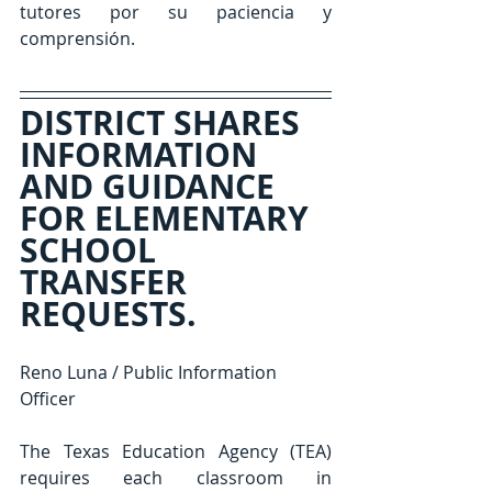
tutores por su paciencia y 
comprensión.
DISTRICT SHARES 
INFORMATION 
AND GUIDANCE 
FOR ELEMENTARY 
SCHOOL 
TRANSFER 
REQUESTS.
Reno Luna / Public Information 
Officer
The Texas Education Agency (TEA) 
requires each classroom in 