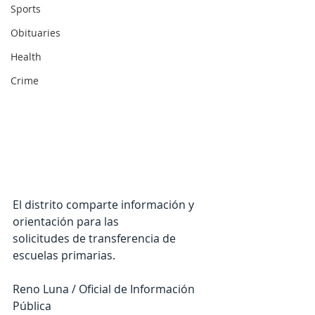
Sports
Obituaries
Health
Crime
El distrito comparte información y 
orientación para las
solicitudes de transferencia de 
escuelas primarias.
Reno Luna / Oficial de Información 
Pública