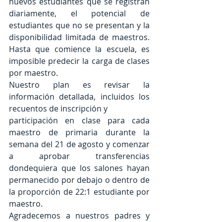
nuevos estudiantes que se registran 
diariamente, el potencial de 
estudiantes que no se presentan y la 
disponibilidad limitada de maestros. 
Hasta que comience la escuela, es 
imposible predecir la carga de clases 
por maestro.
Nuestro plan es revisar la 
información detallada, incluidos los 
recuentos de inscripción y
participación en clase para cada 
maestro de primaria durante la 
semana del 21 de agosto y comenzar 
a aprobar transferencias 
dondequiera que los salones hayan 
permanecido por debajo o dentro de 
la proporción de 22:1 estudiante por 
maestro.
Agradecemos a nuestros padres y 