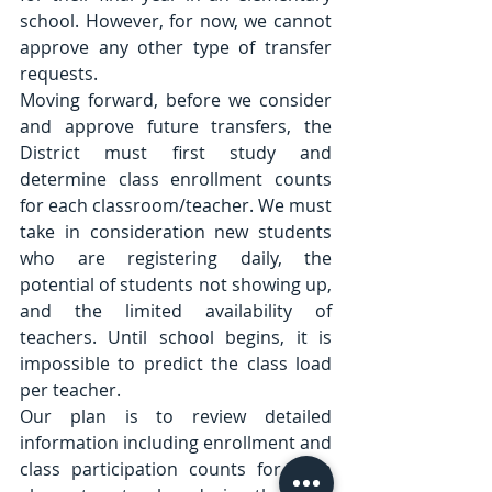
school. However, for now, we cannot 
approve any other type of transfer 
requests.
Moving forward, before we consider 
and approve future transfers, the 
District must first study and 
determine class enrollment counts 
for each classroom/teacher. We must 
take in consideration new students 
who are registering daily, the 
potential of students not showing up, 
and the limited availability of 
teachers. Until school begins, it is 
impossible to predict the class load 
per teacher.
Our plan is to review detailed 
information including enrollment and 
class participation counts for each 