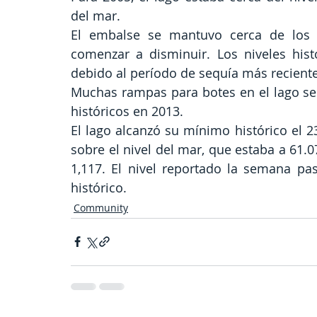
del mar.
El embalse se mantuvo cerca de los n
comenzar a disminuir. Los niveles hist
debido al período de sequía más reciente
Muchas rampas para botes en el lago se 
históricos en 2013.
El lago alcanzó su mínimo histórico el 2
sobre el nivel del mar, que estaba a 61.0
1,117. El nivel reportado la semana pa
histórico.
Community