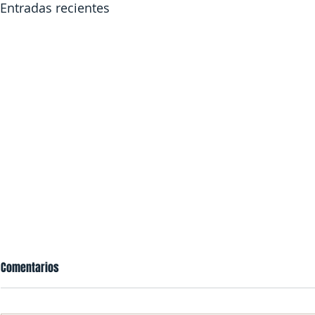
Entradas recientes
Comentarios