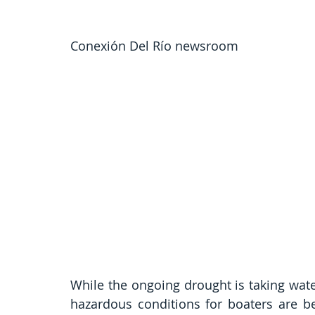
Conexión Del Río newsroom
While the ongoing drought is taking water
hazardous conditions for boaters are be