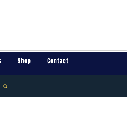
s
Shop
Contact