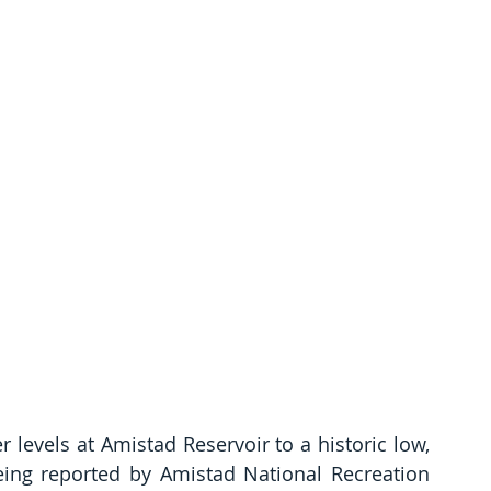
 levels at Amistad Reservoir to a historic low, 
ing reported by Amistad National Recreation 