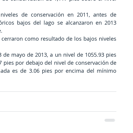
iveles de conservación en 2011, antes de 
óricos bajos del lago se alcanzaron en 2013 
.
cerraron como resultado de los bajos niveles 
3 de mayo de 2013, a un nivel de 1055.93 pies 
7 pies por debajo del nivel de conservación de 
sada es de 3.06 pies por encima del mínimo 