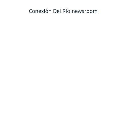
Conexión Del Río newsroom 