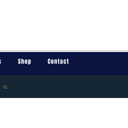
s
Shop
Contact