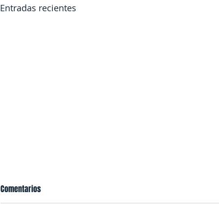
Entradas recientes
Comentarios