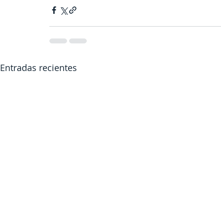
Entradas recientes