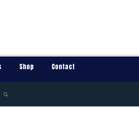
s
Shop
Contact