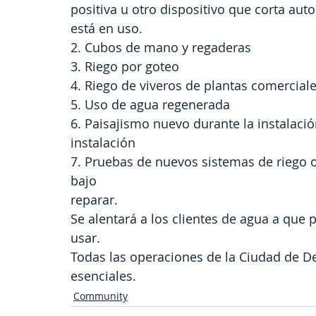
positiva u otro dispositivo que corta a
está en uso.
2. Cubos de mano y regaderas
3. Riego por goteo
4. Riego de viveros de plantas comercial
5. Uso de agua regenerada
6. Paisajismo nuevo durante la instalación
instalación
7. Pruebas de nuevos sistemas de riego o
bajo
reparar.
Se alentará a los clientes de agua a que 
usar.
Todas las operaciones de la Ciudad de De
esenciales.
Community