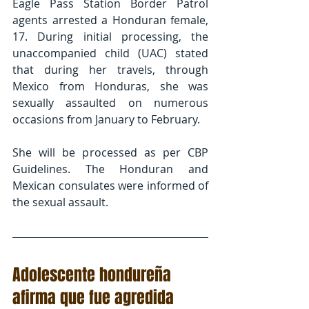
Eagle Pass Station Border Patrol 
agents arrested a Honduran female, 
17. During initial processing, the 
unaccompanied child (UAC) stated 
that during her travels, through 
Mexico from Honduras, she was 
sexually assaulted on numerous 
occasions from January to February.
She will be processed as per CBP 
Guidelines. The Honduran and 
Mexican consulates were informed of 
the sexual assault.
Adolescente hondureña 
afirma que fue agredida 