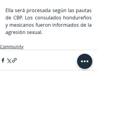
Ella será procesada según las pautas 
de CBP. Los consulados hondureños 
y mexicanos fueron informados de la 
agresión sexual.
Community
Entradas recientes
Ver todo