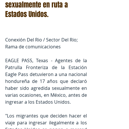
sexualmente en ruta a 
Estados Unidos.
Conexión Del Rio / Sector Del Rio; 
Rama de comunicaciones
EAGLE PASS, Texas - Agentes de la 
Patrulla Fronteriza de la Estación 
Eagle Pass detuvieron a una nacional 
hondureña de 17 años que declaró 
haber sido agredida sexualmente en 
varias ocasiones, en México, antes de 
ingresar a los Estados Unidos.
"Los migrantes que deciden hacer el 
viaje para ingresar ilegalmente a los 