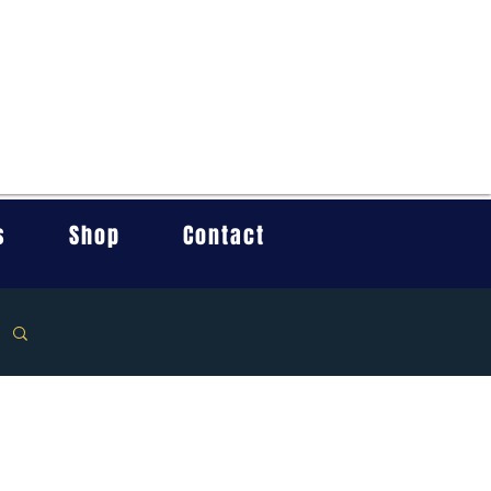
s
Shop
Contact