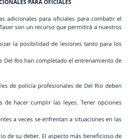
CIONALES PARA OFICIALES
as adicionales para oficiales para combatir el 
 Taser son un recurso que permitirá a nuestros 
izar la posibilidad de lesiones tanto para los 
 de Del Rio han completado el entrenamiento de 
ales de policía profesionales de Del Rio deben 
 de hacer cumplir las leyes. Tener opciones 
ntes a veces se enfrentan a situaciones en las 
cio de su deber. El aspecto más beneficioso de 