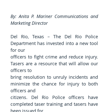
By: Anita P. Mariner Communications and 
Marketing Director
Del Rio, Texas – The Del Rio Police 
Department has invested into a new tool 
for our
officers to fight crime and reduce injury. 
Tasers are a resource that will allow our 
officers to
bring resolution to unruly incidents and 
minimize the chance for injury to both 
officers and
citizens. Del Rio Police officers have 
completed taser training and tasers have 
been issued for