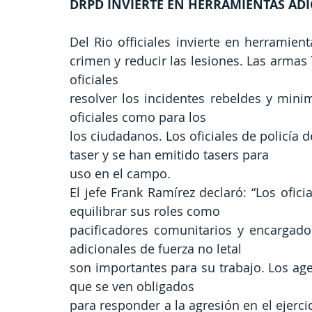
DRPD INVIERTE EN HERRAMIENTAS ADI
Del Rio officiales invierte en herramient
crimen y reducir las lesiones. Las armas
oficiales
resolver los incidentes rebeldes y minim
oficiales como para los
los ciudadanos. Los oficiales de policía
taser y se han emitido tasers para
uso en el campo.
El jefe Frank Ramírez declaró: “Los ofici
equilibrar sus roles como
pacificadores comunitarios y encargados
adicionales de fuerza no letal
son importantes para su trabajo. Los age
que se ven obligados
para responder a la agresión en el ejerci