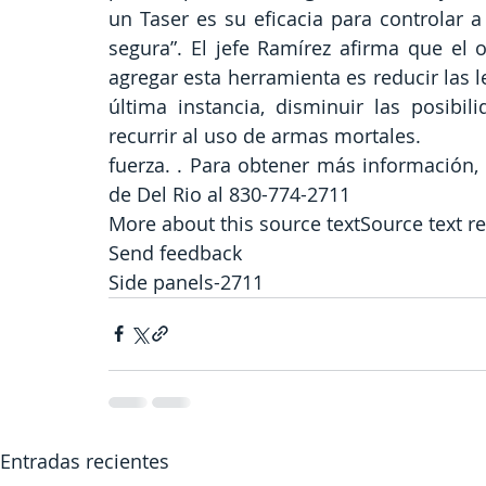
un Taser es su eficacia para controlar 
segura”. El jefe Ramírez afirma que el 
agregar esta herramienta es reducir las l
última instancia, disminuir las posibil
recurrir al uso de armas mortales.
fuerza. . Para obtener más información,
de Del Rio al 830-774-2711
More about this source textSource text re
Send feedback
Side panels-2711
Entradas recientes