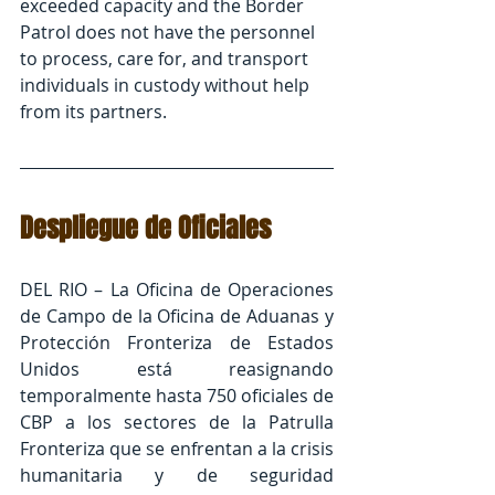
exceeded capacity and the Border 
Patrol does not have the personnel 
to process, care for, and transport 
individuals in custody without help 
from its partners.
Despliegue de Oficiales
DEL RIO – La Oficina de Operaciones 
de Campo de la Oficina de Aduanas y 
Protección Fronteriza de Estados 
Unidos está reasignando 
temporalmente hasta 750 oficiales de 
CBP a los sectores de la Patrulla 
Fronteriza que se enfrentan a la crisis 
humanitaria y de seguridad 