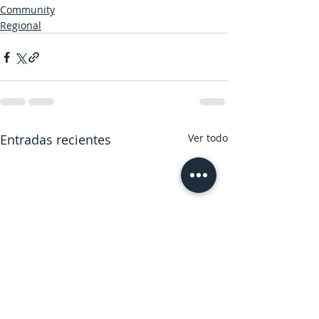
Community
Regional
Entradas recientes
Ver todo