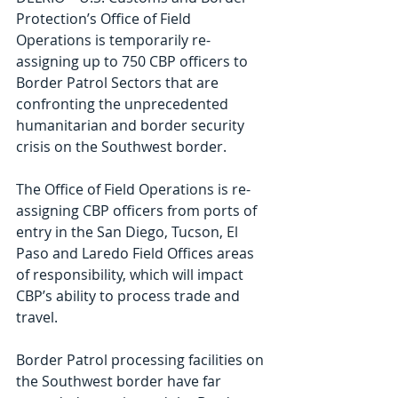
Protection’s Office of Field 
Operations is temporarily re-
assigning up to 750 CBP officers to 
Border Patrol Sectors that are 
confronting the unprecedented 
humanitarian and border security 
crisis on the Southwest border.
The Office of Field Operations is re-
assigning CBP officers from ports of 
entry in the San Diego, Tucson, El 
Paso and Laredo Field Offices areas 
of responsibility, which will impact 
CBP’s ability to process trade and 
travel.
Border Patrol processing facilities on 
the Southwest border have far 