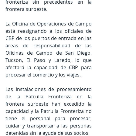
fronteriza sin precedentes en la 
frontera suroeste.
La Oficina de Operaciones de Campo 
está reasignando a los oficiales de 
CBP de los puertos de entrada en las 
áreas de responsabilidad de las 
Oficinas de Campo de San Diego, 
Tucson, El Paso y Laredo, lo que 
afectará la capacidad de CBP para 
procesar el comercio y los viajes.
Las instalaciones de procesamiento 
de la Patrulla Fronteriza en la 
frontera suroeste han excedido la 
capacidad y la Patrulla Fronteriza no 
tiene el personal para procesar, 
cuidar y transportar a las personas 
detenidas sin la ayuda de sus socios.