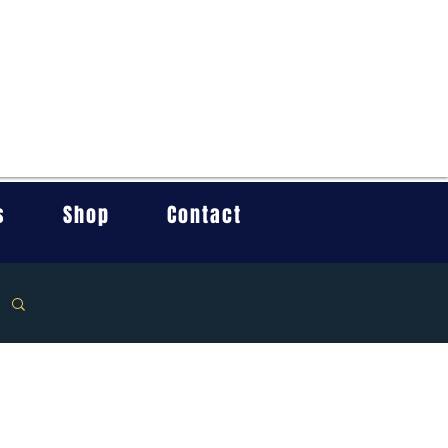
s
Shop
Contact