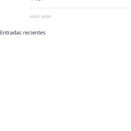
Entradas recientes