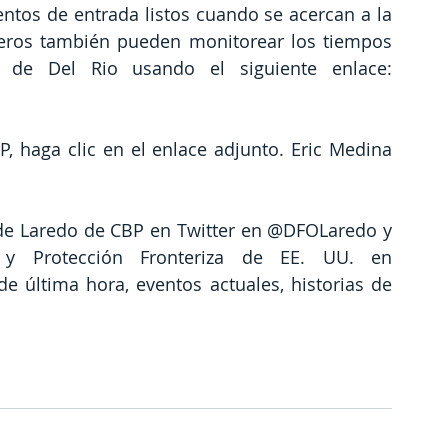
ntos de entrada listos cuando se acercan a la 
iajeros también pueden monitorear los tiempos 
de Del Rio usando el siguiente enlace: 
 haga clic en el enlace adjunto. Eric Medina 
 de Laredo de CBP en Twitter en @DFOLaredo y 
y Protección Fronteriza de EE. UU. en 
 última hora, eventos actuales, historias de 