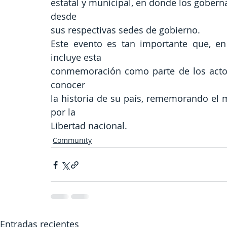
estatal y municipal, en donde los gobern
desde
sus respectivas sedes de gobierno.
Este evento es tan importante que, en 
incluye esta
conmemoración como parte de los actos 
conocer
la historia de su país, rememorando el m
por la
Libertad nacional.
Community
Entradas recientes