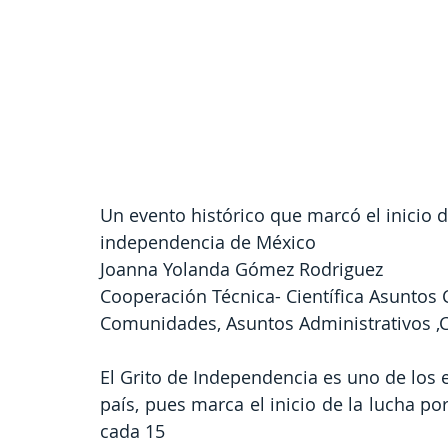
Un evento histórico que marcó el inicio d
independencia de México
Joanna Yolanda Gómez Rodriguez
Cooperación Técnica- Científica Asuntos 
Comunidades, Asuntos Administrativos ,Co
El Grito de Independencia es uno de los
país, pues marca el inicio de la lucha 
cada 15