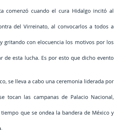
ta comenzó cuando el cura Hidalgo incitó al 
tra del Virreinato, al convocarlos a todos a 
 gritando con elocuencia los motivos por los 
r de esta lucha. Es por esto que dicho evento 
co, se lleva a cabo una ceremonia liderada por 
se tocan las campanas de Palacio Nacional, 
 tiempo que se ondea la bandera de México y 
a.