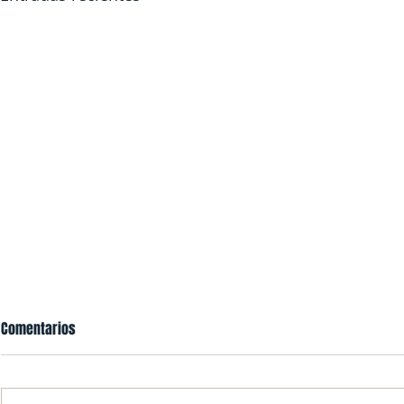
Comentarios