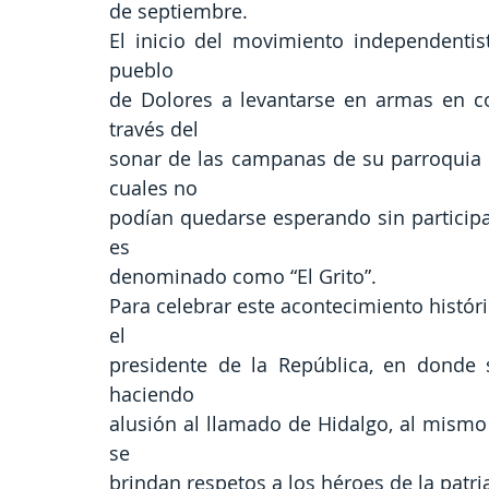
de septiembre.
El inicio del movimiento independentis
pueblo
de Dolores a levantarse en armas en con
través del
sonar de las campanas de su parroquia y
cuales no
podían quedarse esperando sin participa
es
denominado como “El Grito”.
Para celebrar este acontecimiento históri
el
presidente de la República, en donde 
haciendo
alusión al llamado de Hidalgo, al mismo
se
brindan respetos a los héroes de la patri