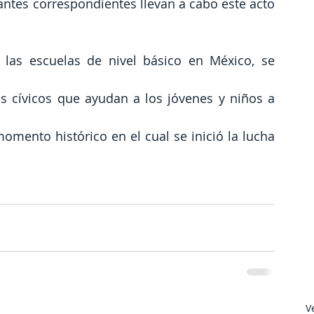
antes correspondientes llevan a cabo este acto 
las escuelas de nivel básico en México, se 
cívicos que ayudan a los jóvenes y niños a 
omento histórico en el cual se inició la lucha 
V