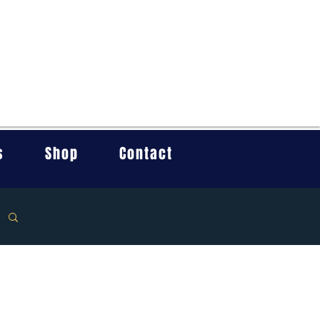
s
Shop
Contact