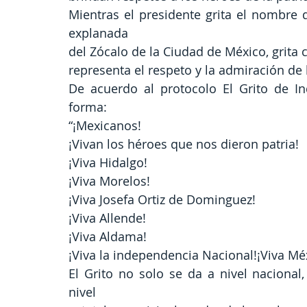
Mientras el presidente grita el nombre 
explanada
del Zócalo de la Ciudad de México, grita 
representa el respeto y la admiración de 
De acuerdo al protocolo El Grito de In
forma:
“¡Mexicanos!
¡Vivan los héroes que nos dieron patria!
¡Viva Hidalgo!
¡Viva Morelos!
¡Viva Josefa Ortiz de Dominguez!
¡Viva Allende!
¡Viva Aldama!
¡Viva la independencia Nacional!¡Viva Méxi
El Grito no solo se da a nivel nacional
nivel