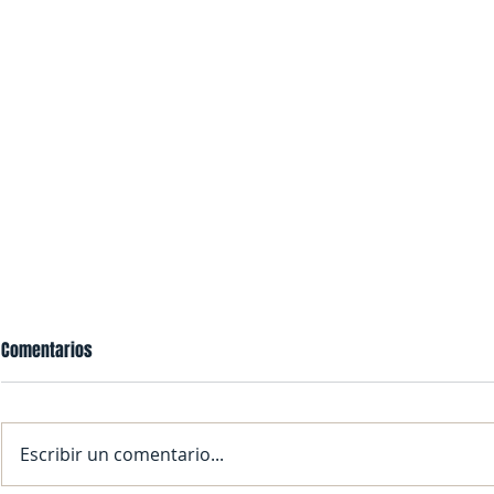
Comentarios
Escribir un comentario...