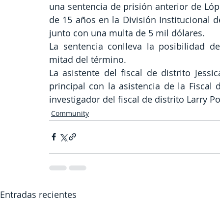
una sentencia de prisión anterior de Lóp
de 15 años en la División Institucional 
junto con una multa de 5 mil dólares.
La sentencia conlleva la posibilidad de
mitad del término.
La asistente del fiscal de distrito Jes
principal con la asistencia de la Fiscal 
investigador del fiscal de distrito Larry P
Community
Entradas recientes