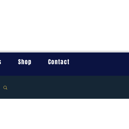
s
Shop
Contact