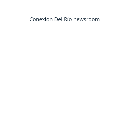
Conexión Del Río newsroom