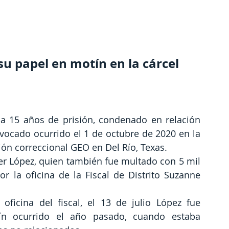
su papel en motín en la cárcel
 15 años de prisión, condenado en relación 
vocado ocurrido el 1 de octubre de 2020 en la 
ión correccional GEO en Del Río, Texas.
ier López, quien también fue multado con 5 mil 
 la oficina de la Fiscal de Distrito Suzanne 
ficina del fiscal, el 13 de julio López fue 
n ocurrido el año pasado, cuando estaba 