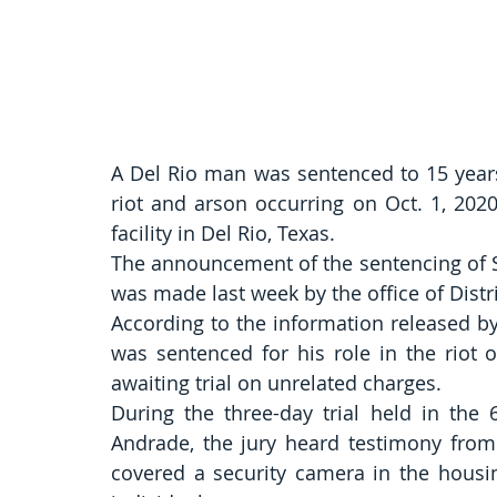
A Del Rio man was sentenced to 15 years 
riot and arson occurring on Oct. 1, 2020
facility in Del Rio, Texas.
The announcement of the sentencing of Sa
was made last week by the office of Dist
According to the information released by t
was sentenced for his role in the riot 
awaiting trial on unrelated charges.
During the three-day trial held in the 
Andrade, the jury heard testimony from 
covered a security camera in the housin